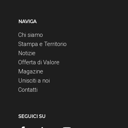
NAVIGA
Chi siamo
Stampa e Territorio
Notizie
Offerta di Valore
Magazine
Unisciti a noi
Contatti
SEGUICI SU