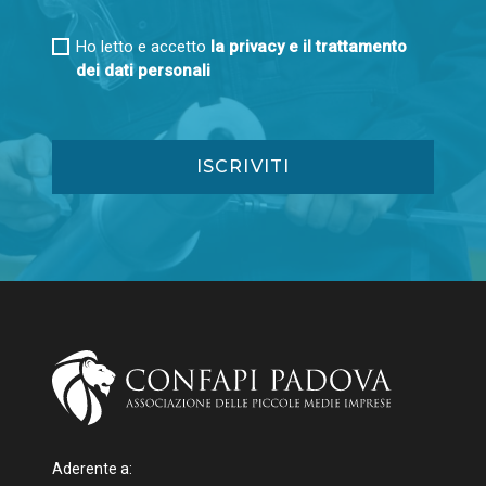
Ho letto e accetto
la privacy e il trattamento
dei dati personali
Aderente a: