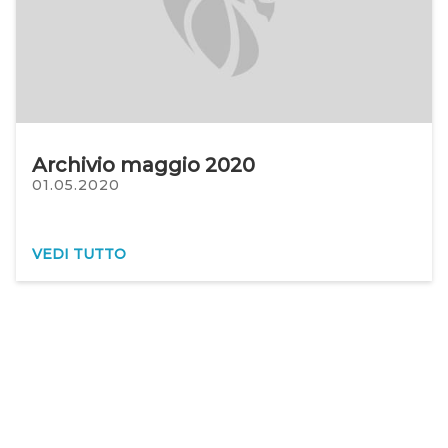
Archivio maggio 2020
01.05.2020
VEDI TUTTO