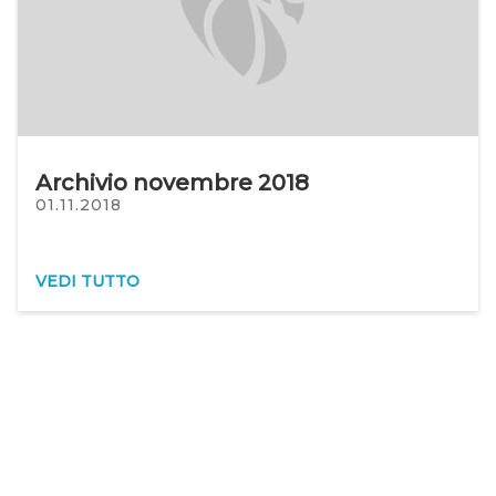
Archivio novembre 2018
01.11.2018
VEDI TUTTO