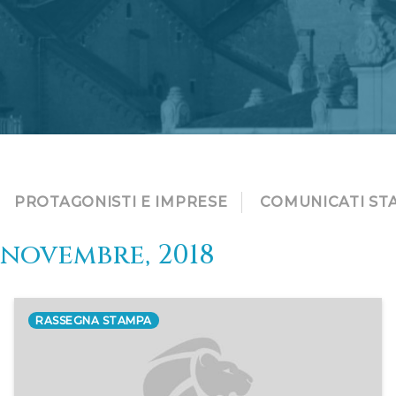
PROTAGONISTI E IMPRESE
COMUNICATI ST
novembre, 2018
RASSEGNA STAMPA