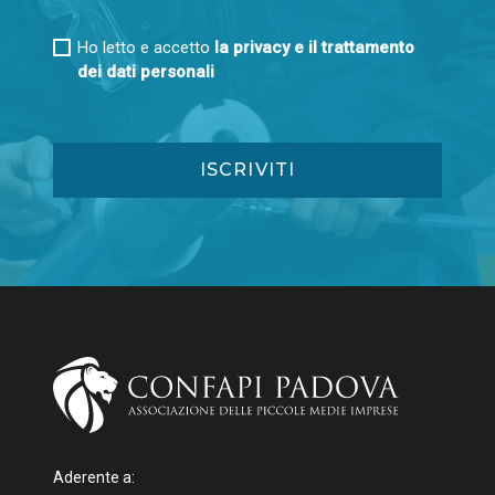
Ho letto e accetto
la privacy e il trattamento
dei dati personali
Aderente a: