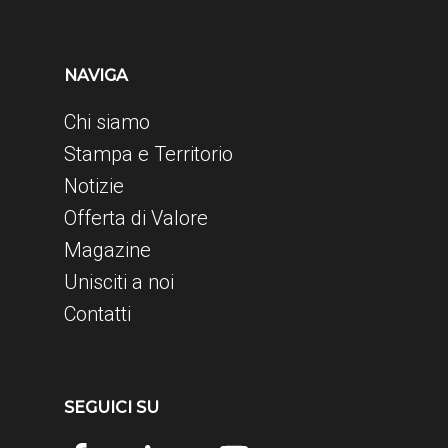
NAVIGA
Chi siamo
Stampa e Territorio
Notizie
Offerta di Valore
Magazine
Unisciti a noi
Contatti
SEGUICI SU