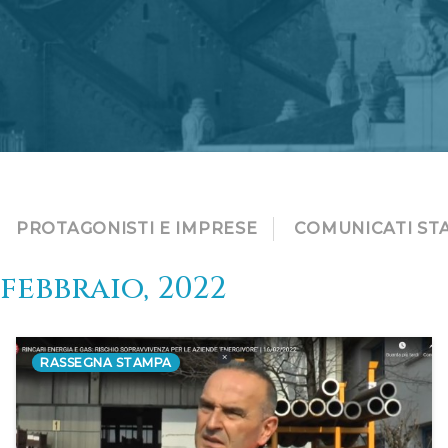
PROTAGONISTI E IMPRESE
COMUNICATI ST
febbraio, 2022
RASSEGNA STAMPA