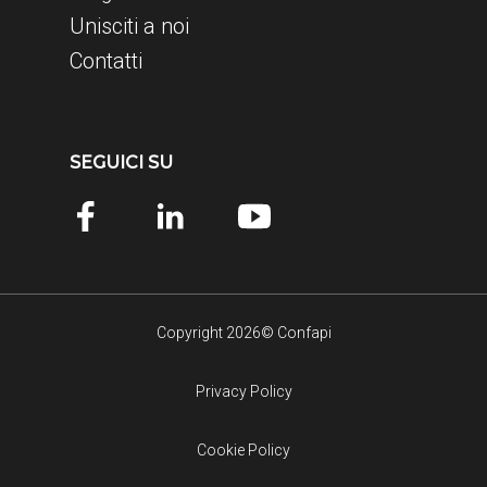
Unisciti a noi
Contatti
SEGUICI SU
Copyright 2026© Confapi
Privacy Policy
Cookie Policy