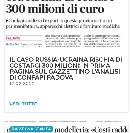
IL CASO RUSSIA-UCRAINA RISCHIA DI
COSTARCI 300 MILIONI: IN PRIMA
PAGINA SUL GAZZETTINO L'ANALISI
DI CONFAPI PADOVA
17.02.2022
VEDI TUTTO
RASSEGNA STAMPA