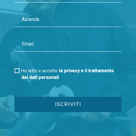
Ho letto e accetto
la privacy e il trattamento
dei dati personali