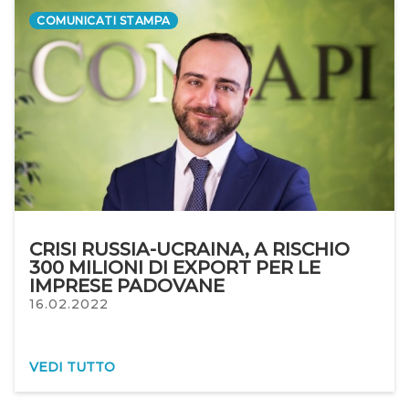
COMUNICATI STAMPA
CRISI RUSSIA-UCRAINA, A RISCHIO
300 MILIONI DI EXPORT PER LE
IMPRESE PADOVANE
16.02.2022
VEDI TUTTO