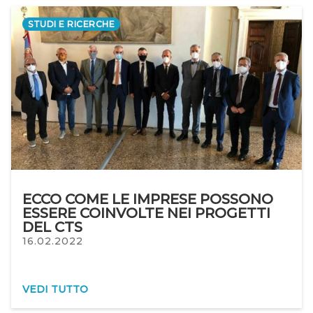
STUDI E RICERCHE
ECCO COME LE IMPRESE POSSONO
ESSERE COINVOLTE NEI PROGETTI
DEL CTS
16.02.2022
VEDI TUTTO