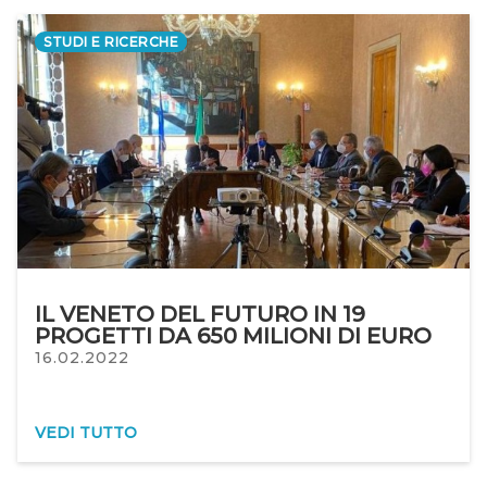
STUDI E RICERCHE
IL VENETO DEL FUTURO IN 19
PROGETTI DA 650 MILIONI DI EURO
16.02.2022
VEDI TUTTO