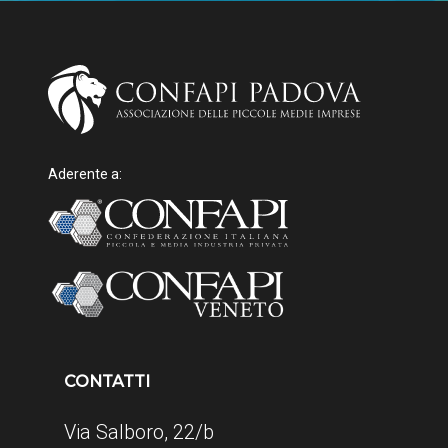
Aderente a:
CONTATTI
Via Salboro, 22/b