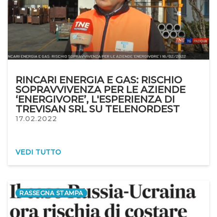
RINCARI ENERGIA E GAS: RISCHIO
SOPRAVVIVENZA PER LE AZIENDE
‘ENERGIVORE’, L'ESPERIENZA DI
TREVISAN SRL SU TELENORDEST
17.02.2022
VEDI TUTTO
RASSEGNA STAMPA