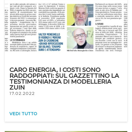
CARO ENERGIA, I COSTI SONO
RADDOPPIATI: SUL GAZZETTINO LA
TESTIMONIANZA DI MODELLERIA
ZUIN
17.02.2022
VEDI TUTTO