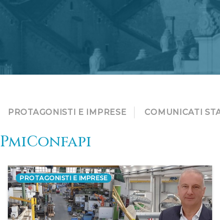
PROTAGONISTI E IMPRESE
COMUNICATI ST
PmiConfapi
PROTAGONISTI E IMPRESE