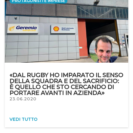
PROTAGONISTI E IMPRESE
«DAL RUGBY HO IMPARATO IL SENSO
DELLA SQUADRA E DEL SACRIFICIO:
È QUELLO CHE STO CERCANDO DI
PORTARE AVANTI IN AZIENDA»
23.06.2020
VEDI TUTTO