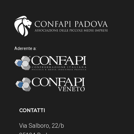
Aderente a:
CONTATTI
Via Salboro, 22/b