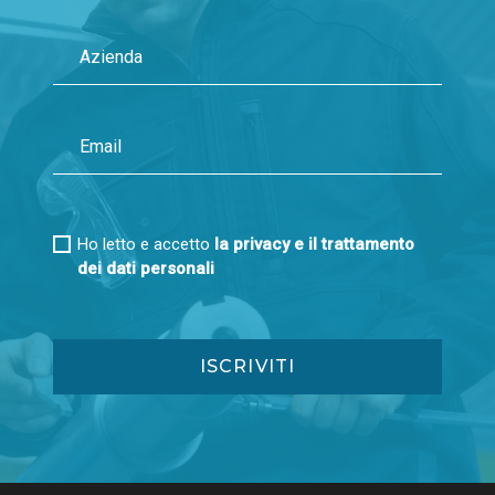
Ho letto e accetto
la privacy e il trattamento
dei dati personali