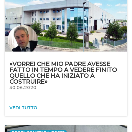
«VORREI CHE MIO PADRE AVESSE
FATTO IN TEMPO A VEDERE FINITO
QUELLO CHE HA INIZIATO A
COSTRUIRE»
30.06.2020
VEDI TUTTO