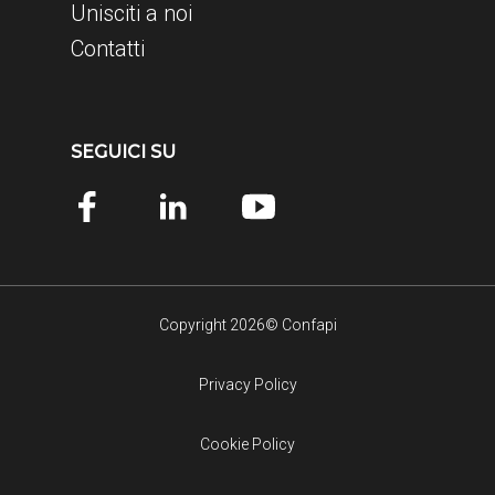
Unisciti a noi
Contatti
SEGUICI SU
Copyright 2026© Confapi
Privacy Policy
Cookie Policy