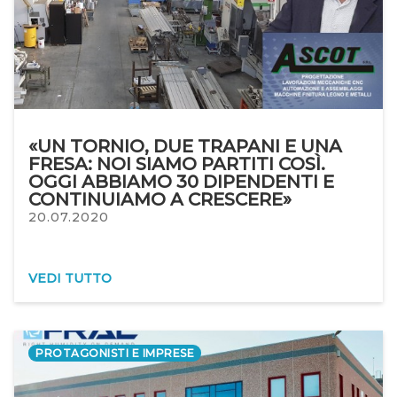
«UN TORNIO, DUE TRAPANI E UNA
FRESA: NOI SIAMO PARTITI COSÌ.
OGGI ABBIAMO 30 DIPENDENTI E
CONTINUIAMO A CRESCERE»
20.07.2020
VEDI TUTTO
PROTAGONISTI E IMPRESE